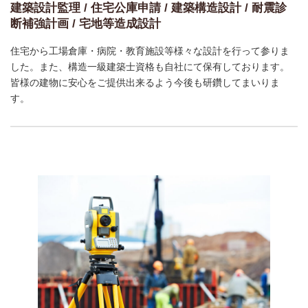
建築設計監理 / 住宅公庫申請 / 建築構造設計 / 耐震診
断補強計画 / 宅地等造成設計
住宅から工場倉庫・病院・教育施設等様々な設計を行って参りま
した。また、構造一級建築士資格も自社にて保有しております。
皆様の建物に安心をご提供出来るよう今後も研鑽してまいりま
す。