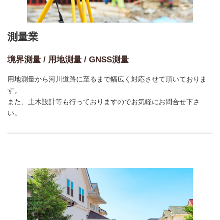
測量業
境界測量 / 用地測量 / GNSS測量
用地測量から河川道路に至るまで幅広く対応させて頂いておりま
す。
また、土木設計等も行っておりますのでお気軽にお問合せ下さ
い。