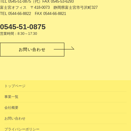
TEL 0545-51-0875（代）FAX 0545-53-6293
富士宮オフィス 〒418-0073 静岡県富士宮市弓沢町327
TEL 0544-66-8822 FAX 0544-66-8821
0545-51-0875
営業時間：8:30～17:30
お問い合わせ
トップページ
事業一覧
会社概要
お問い合わせ
プライバシーポリシー