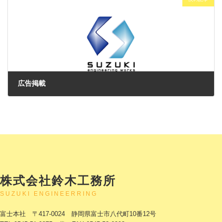
広告掲載
2024年3月1日
株式会社鈴木工務所
SUZUKI ENGINEERRING
富士本社 〒417-0024 静岡県富士市八代町10番12号