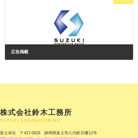
広告掲載
2024年2月7日
株式会社鈴木工務所
SUZUKI ENGINEERRING
富士本社 〒417-0024 静岡県富士市八代町10番12号