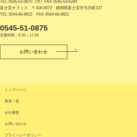
TEL 0545-51-0875（代）FAX 0545-53-6293
富士宮オフィス 〒418-0073 静岡県富士宮市弓沢町327
TEL 0544-66-8822 FAX 0544-66-8821
0545-51-0875
営業時間：8:30～17:30
お問い合わせ
トップページ
事業一覧
会社概要
お問い合わせ
プライバシーポリシー