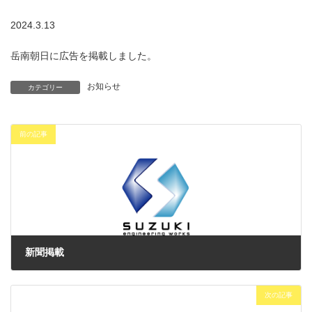
2024.3.13
岳南朝日に広告を掲載しました。
お知らせ
カテゴリー
前の記事
新聞掲載
2024年3月8日
次の記事