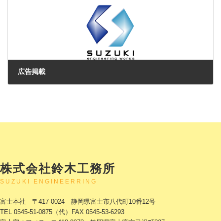
広告掲載
2024年4月2日
株式会社鈴木工務所
SUZUKI ENGINEERRING
富士本社 〒417-0024 静岡県富士市八代町10番12号
TEL 0545-51-0875（代）FAX 0545-53-6293