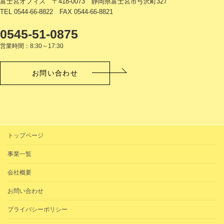
富士宮オフィス 〒418-0073 静岡県富士宮市弓沢町327
TEL 0544-66-8822 FAX 0544-66-8821
0545-51-0875
営業時間：8:30～17:30
お問い合わせ
トップページ
事業一覧
会社概要
お問い合わせ
プライバシーポリシー