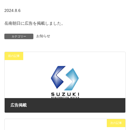
2024.8.6
岳南朝日に広告を掲載しました。
お知らせ
カテゴリー
前の記事
広告掲載
2024年8月1日
次の記事