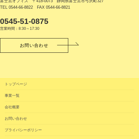
富士宮オフィス 〒418-0073 静岡県富士宮市弓沢町327
TEL 0544-66-8822 FAX 0544-66-8821
0545-51-0875
営業時間：8:30～17:30
お問い合わせ
トップページ
事業一覧
会社概要
お問い合わせ
プライバシーポリシー