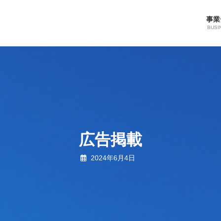
事業
BUSI
広告掲載
2024年6月4日