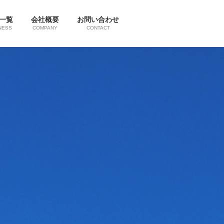
一覧
会社概要
お問い合わせ
NESS
COMPANY
CONTACT