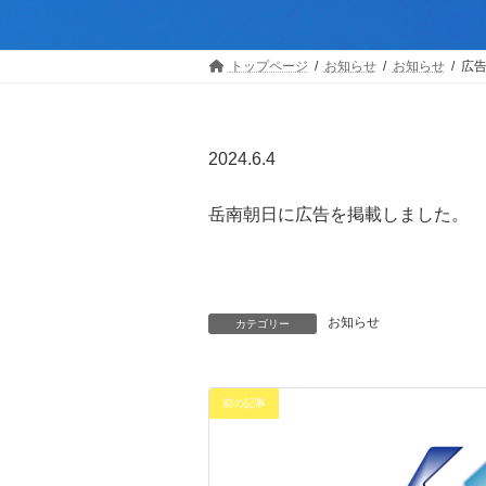
トップページ
お知らせ
お知らせ
広
2024.6.4
岳南朝日に広告を掲載しました。
お知らせ
カテゴリー
前の記事