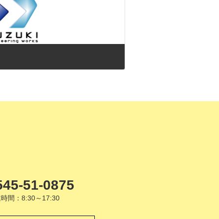
545-51-0875
時間：8:30～17:30