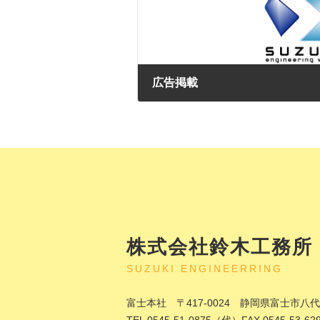
広告掲載
2024年6月1日
株式会社鈴木工務所
SUZUKI ENGINEERRING
富士本社 〒417-0024 静岡県富士市八代