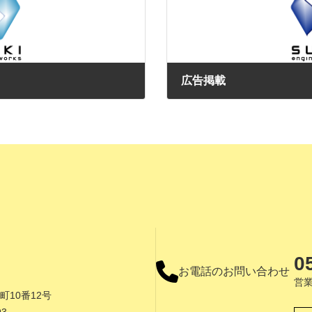
広告掲載
2024年7月2日
0
お電話のお問い合わせ
営業
町10番12号